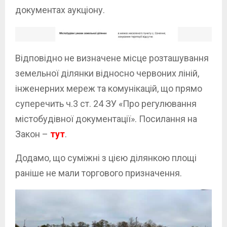
документах аукціону.
Відповідно не визначене місце розташування
земельної ділянки відносно червоних ліній,
інженерних мереж та комунікацій, що прямо
суперечить ч.3 ст. 24 ЗУ «Про регулювання
містобудівної документації». Посилання на
Закон –
тут
.
Додамо, що суміжні з цією ділянкою площі
раніше не мали торгового призначення.