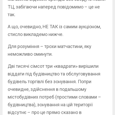
ТЦ, забігаючи наперед повідомимо – це не
так.
А що, очевидно, НЕ ТАК із самим аукціоном,
стисло викладемо нижче.
Для розуміння – трохи матчастини, яку
неможливо оминути.
Дві тисячі сімсот три «квадрати» вирішили
віддати під будівництво та обслуговування
будівель торгівлі без зонування. Попри
очевидне, здійснення в подальшому
містобудівних потреб (простими словами –
будівництва), зонування на цій території
відсутнє – про це прямо сказано в