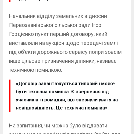
Начальник відділу земельних відносин
Первозванівської сільської ради Ігор
Гордієнко пункт перший договору, який
виставляли на аукціон щодо передачі землі
під об’єкти дорожнього сервісу попри зовсім
інше цільове призначення ділянки, називає
технічною помилкою.
«Договір завантажується типовий і може
бути технічна помилка. Є звернення від
учасників і громадян, що звернули увагу на
невідповідність. Це технічна помилка».
На запитання, чи можна було віддавати