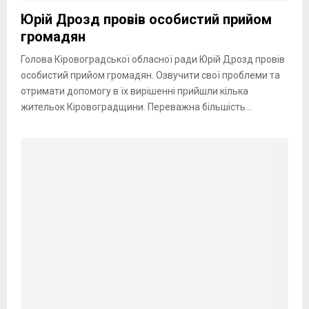
Юрій Дрозд провів особистий прийом
громадян
Голова Кіровоградської обласної ради Юрій Дрозд провів
особистий прийом громадян. Озвучити свої проблеми та
отримати допомогу в їх вирішенні прийшли кілька
жительок Кіровоградщини. Переважна більшість...