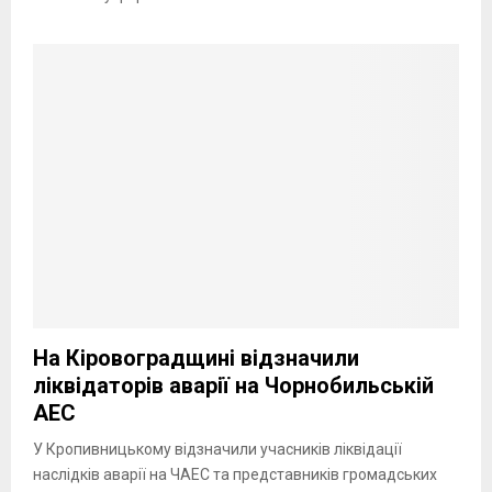
На Кіровоградщині відзначили
ліквідаторів аварії на Чорнобильській
АЕС
У Кропивницькому відзначили учасників ліквідації
наслідків аварії на ЧАЕС та представників громадських