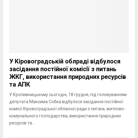
У Кіровоградській облраді відбулося
засідання постійної комісії з питань
ЖКГ, використання природних ресурсів
та АПК
У Кропивницькому сьогодні, 18 грудня, під головуванням
депутата Максима Собка відбулося засідання постійної
комісії Кіровоградської обласної ради з питань житлово-
комунального господарства, використання природних
ресурсів та...