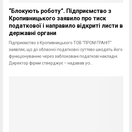
“Блокують роботу”. Підприємство з
Кропивницького заявило про тиск
податкової і направило відкриті листи в
державні органи
Підприємство з Кропивницького ТОВ “ПРОМ ГРАНІТ”
заявляє, що дії обласної податкової суттєво шкодять його
функціонуванню через заблоковані податкові накладні.
Директор фірми стверджує – надавав усі...