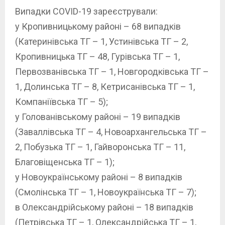
Випадки COVID-19 зареєстрували:
у Кропивницькому районі – 68 випадків
(Катеринівська ТГ – 1, Устинівська ТГ – 2,
Кропивницька ТГ – 48, Гурівська ТГ – 1,
Первозванівська ТГ – 1, Новгородківська ТГ –
1, Долинська ТГ – 8, Кетрисанівська ТГ – 1,
Компаніївська ТГ – 5);
у Голованівському районі – 19 випадків
(Заваллівська ТГ – 4, Новоархангельська ТГ –
2, Побузька ТГ – 1, Гайворонська ТГ – 11,
Благовіщенська ТГ – 1);
у Новоукраїнському районі – 8 випадків
(Смолінська ТГ – 1, Новоукраїнська ТГ – 7);
в Олександрійському районі – 18 випадків
(Петрівська ТГ – 1, Олександрійська ТГ – 1,