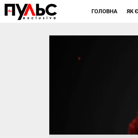
ГОЛОВНА
ЯК 