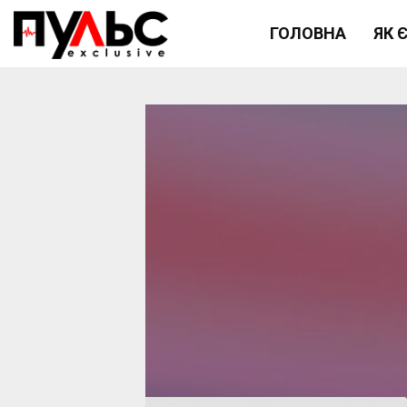
ГОЛОВНА
ЯК 