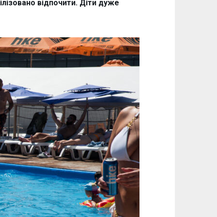
ілізовано відпочити. Діти дуже