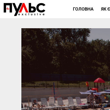
ГОЛОВНА
ЯК 