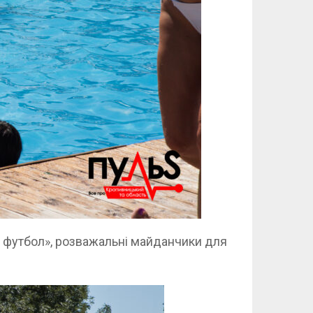
й футбол», розважальні майданчики для