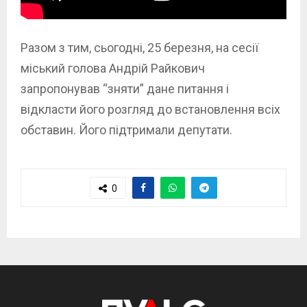
Разом з тим, сьогодні, 25 березня, на сесії
міський голова Андрій Райкович
запропонував “зняти” дане питання і
відкласти його розгляд до встановлення всіх
обставин. Його підтримали депутати.
0