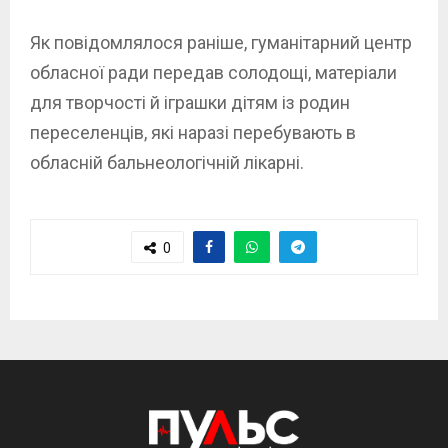
Як повідомлялося раніше, гуманітарний центр
обласної ради передав солодощі, матеріали
для творчості й іграшки дітям із родин
переселенців, які наразі перебувають в
обласній бальнеологічній лікарні.
0