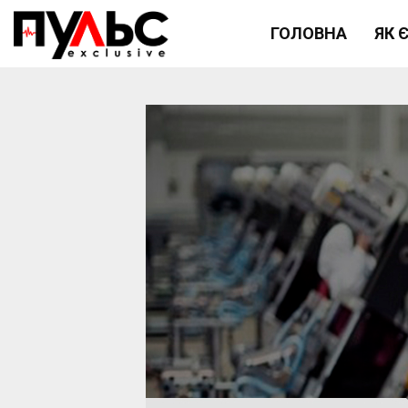
ГОЛОВНА
ЯК 