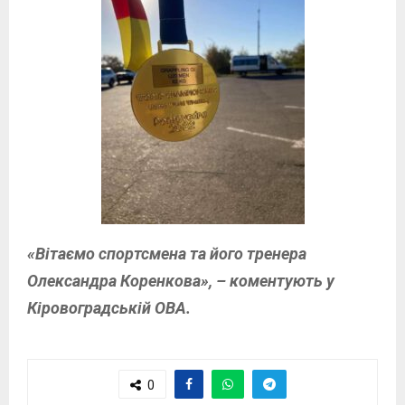
«Вітаємо спортсмена та його тренера
Олександра Коренкова», – коментують у
Кіровоградській ОВА.
0