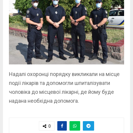
Надалі охоронці порядку викликали на місце
події лікарів та допомогли шпиталізувати
чоловіка до місцевої лікарні, де йому буде
надана необхідна допомога.
0