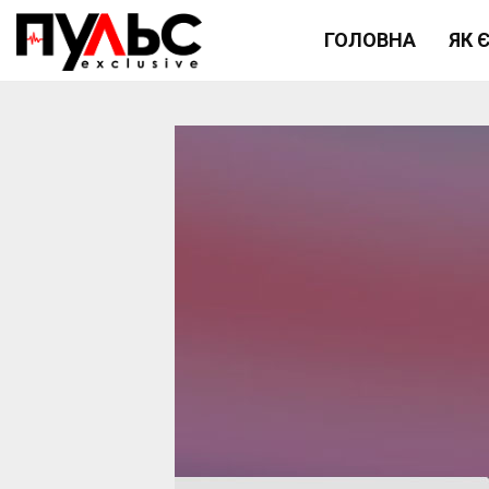
ГОЛОВНА
ЯК 