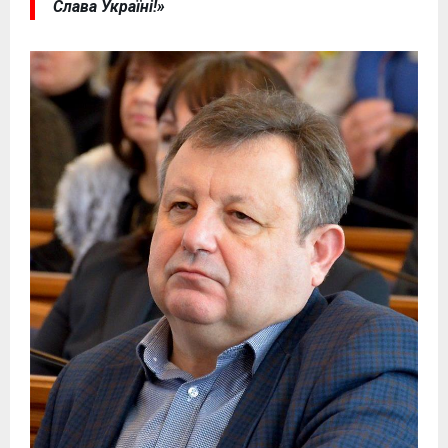
Слава Україні!»