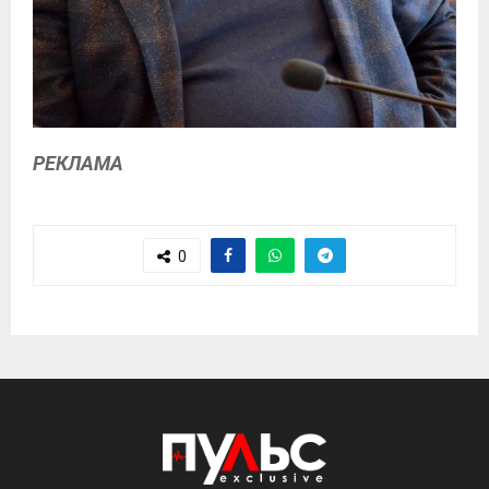
РЕКЛАМА
0