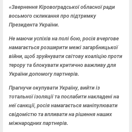
«Звернення Кіровоградської обласної ради
восьмого скликання про підтримку
Президента України.
Не маючи успіхів на полі бою, росія вчергове
намагається розширити межі загарбницької
війни, щоб зруйнувати світову коаліцію проти
терору та блокувати критично важливу для
України допомогу партнерів.
Прагнучи окупувати Україну, вийти із
тотальної ізоляції та послабити накладені на
неї санкції, росія намагається маніпулювати
свідомістю та впливати на рішення наших
міжнародних партнерів.