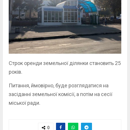
Строк оренди земельної ділянки становить 25
років.
Питання, ймовірно, буде розглядатися на
засіданні земельної комісії, а потім на сесії
міської ради.
0