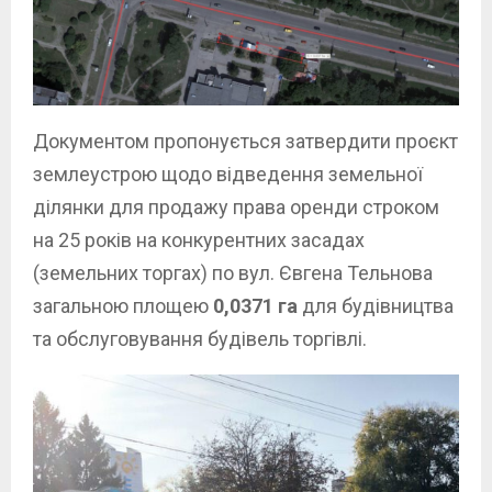
Документом пропонується затвердити проєкт
землеустрою щодо відведення земельної
ділянки для продажу права оренди строком
на 25 років на конкурентних засадах
(земельних торгах) по вул. Євгена Тельнова
загальною площею
0,0371 га
для будівництва
та обслуговування будівель торгівлі.