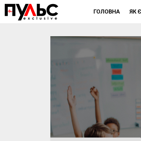
ГОЛОВНА
ЯК 