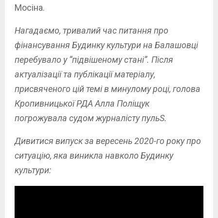
Мосіна.
Нагадаємо, тривалий час питання про
фінансування Будинку культури на Балашовці
перебувало у “підвішеному стані”. Після
актуалізації та публікації матеріалу,
присвяченого цій темі в минулому році, голова
Кропивницької РДА Алла Поліщук
погрожувала судом журналісту пульS.
Дивитися випуск за вересень 2020-го року про
ситуацію, яка виникла навколо Будинку
культури: