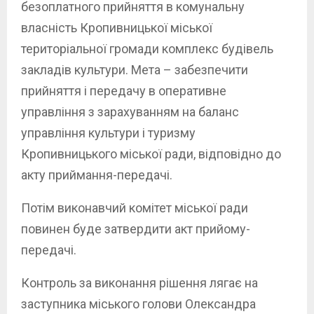
безоплатного прийняття в комунальну
власність Кропивницької міської
територіальної громади комплекс будівель
закладів культури. Мета – забезпечити
прийняття і передачу в оперативне
управління з зарахуванням на баланс
управління культури і туризму
Кропивницького міської ради, відповідно до
акту приймання-передачі.
Потім виконавчий комітет міської ради
повинен буде затвердити акт прийому-
передачі.
Контроль за виконання рішення лягає на
заступника міського голови Олександра