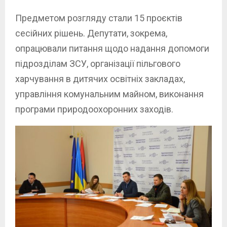
Предметом розгляду стали 15 проєктів
сесійних рішень. Депутати, зокрема,
опрацювали питання щодо надання допомоги
підрозділам ЗСУ, організації пільгового
харчування в дитячих освітніх закладах,
управління комунальним майном, виконання
програми природоохоронних заходів.