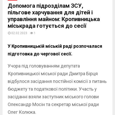
Допомога підрозділам ЗСУ,
пільгове харчування для дітей і
управління майном: Кропивницька
міськрада готується до сесії
02.02.2023
1
У Кропивницькій міській раді розпочалася
підготовка до чергової сесії.
Учора під головуванням депутата
Кропивницької міської ради Дмитра Бірця
відбулося засідання постійної комісії з питань
бюджету та податкової політики. Участь у
засіданні взяли заступник міського голови
Олександр Мосін та секретар міської ради
Олег Колюка.