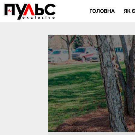
ГОЛОВНА
ЯК 