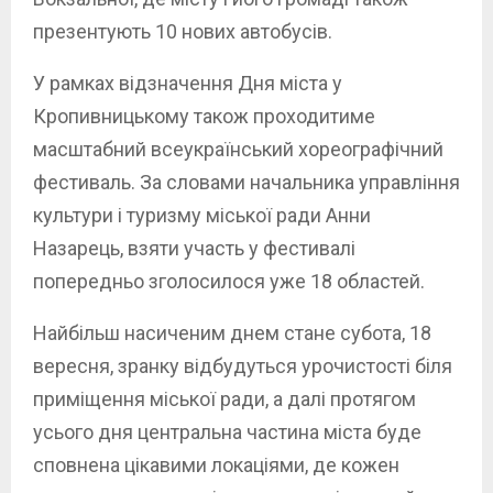
презентують 10 нових автобусів.
У рамках відзначення Дня міста у
Кропивницькому також проходитиме
масштабний всеукраїнський хореографічний
фестиваль. За словами начальника управління
культури і туризму міської ради Анни
Назарець, взяти участь у фестивалі
попередньо зголосилося уже 18 областей.
Найбільш насиченим днем стане субота, 18
вересня, зранку відбудуться урочистості біля
приміщення міської ради, а далі протягом
усього дня центральна частина міста буде
сповнена цікавими локаціями, де кожен