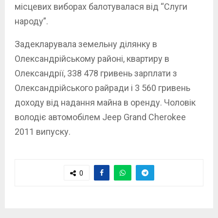
місцевих виборах балотувалася від “Слуги
народу”.
Задекларувала земельну ділянку в
Олександрійському районі, квартиру в
Олександрії, 338 478 гривень зарплати з
Олександрійського райради і 3 560 гривень
доходу від надання майна в оренду. Чоловік
володіє автомобілем Jeep Grand Cherokee
2011 випуску.
0