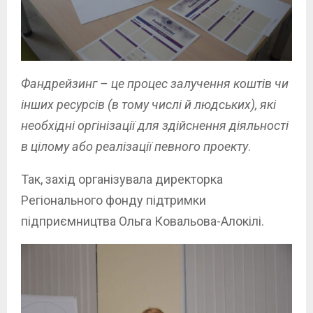
Фандрейзинг – це процес залучення коштів чи
інших ресурсів (в тому числі й людських), які
необхідні оргінізації для здійснення діяльності
в цілому або
реалізації певного проекту
.
Так, захід організувала директорка
Регіонального фонду підтримки
підприємництва Ольга Ковальова-Алокілі.