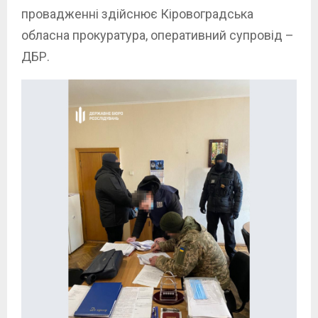
провадженні здійснює Кіровоградська
обласна прокуратура, оперативний супровід –
ДБР.