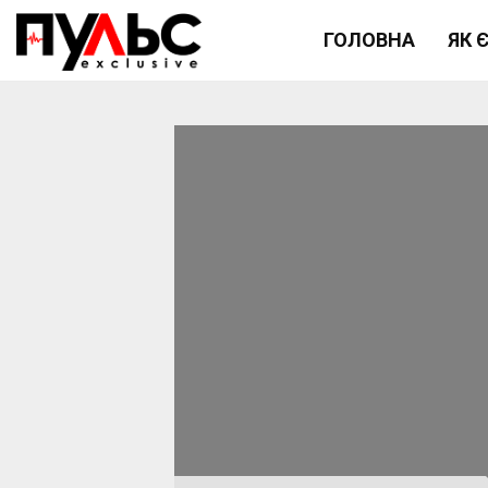
ГОЛОВНА
ЯК 