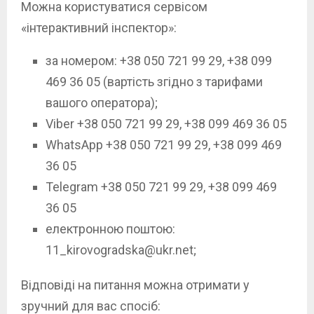
Можна користуватися сервісом
«інтерактивний інспектор»:
за номером: +38 050 721 99 29, +38 099
469 36 05 (вартість згідно з тарифами
вашого оператора);
Viber +38 050 721 99 29, +38 099 469 36 05
WhatsApp +38 050 721 99 29, +38 099 469
36 05
Telegram +38 050 721 99 29, +38 099 469
36 05
електронною поштою:
11_kirovogradska@ukr.net
;
Відповіді на питання можна отримати у
зручний для вас спосіб: