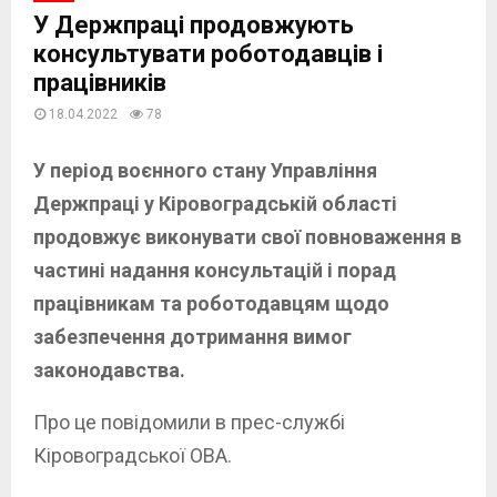
У Держпраці продовжують
консультувати роботодавців і
працівників
18.04.2022
78
У період воєнного стану Управління
Держпраці у Кіровоградській області
продовжує виконувати свої повноваження в
частині надання консультацій і порад
працівникам та роботодавцям щодо
забезпечення дотримання вимог
законодавства.
Про це повідомили в прес-службі
Кіровоградської ОВА.