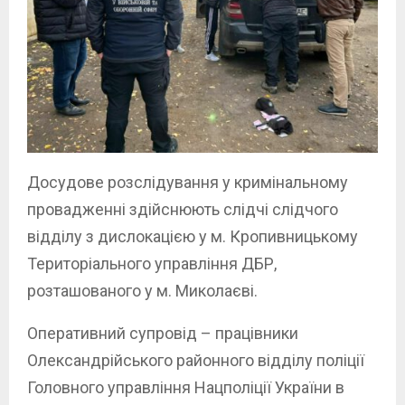
Досудове розслідування у кримінальному
провадженні здійснюють слідчі слідчого
відділу з дислокацією у м. Кропивницькому
Територіального управління ДБР,
розташованого у м. Миколаєві.
Оперативний супровід – працівники
Олександрійського районного відділу поліції
Головного управління Нацполіції України в