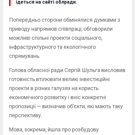
ідеться на сайті облради.
Попередньо сторони обмінялися думками з
приводу напрямків співпраці, обговорили
можливі спільні проекти соціального,
інфраструктурного та екологічного
спрямувань.
Голова обласної ради Сергій Шульга висловив
готовність втілювати великі інвестиційні
проекти в різних галузях на користь
економічного розвитку і вніс конкретні
пропозиції — визначив об’єкти, які мають таку
перспективу.
Мова, зокрема, йшла про розбудову