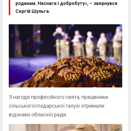
родинам. Наснаги і добробуту», – звернувся
Сергій Шульга.
З нагоди професійного свята, працівники
сільськогосподарської галузі отримали
відзнаки обласної ради.