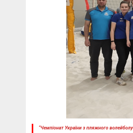
“Чемпіонат України з пляжного волейболу 