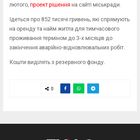
лютого,
проект рішення
на сайті міськради.
Ідеться про 852 тисячі гривень, які спрямують
на оренду та найм житла для тимчасового
проживання терміном до 3-х місяців до
закінчення аварійно-відновлювальних робіт.
Кошти виділять з резервного фонду.
0