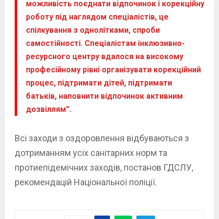
можливість поєднати відпочинок і корекційну
роботу під наглядом спеціалістів, це
спілкування з однолітками, спроби
самостійності. Спеціалістам інклюзивно-
ресурсного центру вдалося на високому
професійному рівні організувати корекційний
процес, підтримати дітей, підтримати
батьків, наповнити відпочинок активним
дозвіллям”.
Всі заходи з оздоровлення відбуваються з
дотриманням усіх санітарних норм та
протиепідемічних заходів, постанов ГДСЛУ,
рекомендацій Національної поліції.