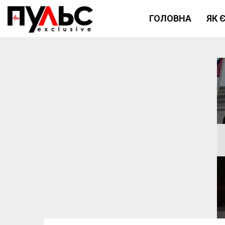
ГОЛОВНА
ЯК 