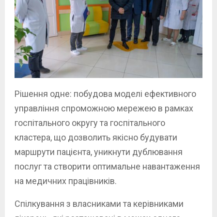
Рішення одне: побудова моделі ефективного
управління спроможною мережею в рамках
госпітального округу та госпітального
кластера, що дозволить якісно будувати
маршрути пацієнта, уникнути дублювання
послуг та створити оптимальне навантаження
на медичних працівників.
Спілкування з власниками та керівниками