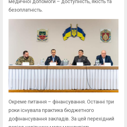
медичної допомоги – доступність, якість та
безоплатність.
Окреме питання – фінансування. Останні три
роки існувала практика бюджетного
дофінансування закладів. За цей перехідний