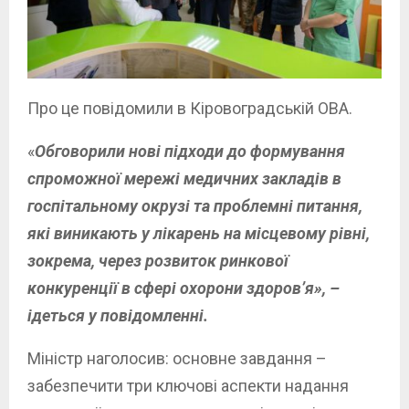
Про це повідомили в Кіровоградській ОВА.
«
Обговорили нові підходи до формування
спроможної мережі медичних закладів в
госпітальному окрузі та проблемні питання,
які виникають у лікарень на місцевому рівні,
зокрема, через розвиток ринкової
конкуренції в сфері охорони здоровʼя», –
ідеться у повідомленні.
Міністр наголосив: основне завдання –
забезпечити три ключові аспекти надання