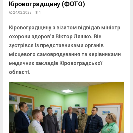
Кіровоградщину (ФОТО)
24.02.2023
1
Кіровоградщину з візитом відвідав міністр
охорони здоров’я Віктор Ляшко. Він
зустрівся із представниками органів
місцевого самоврядування та керівниками
медичних закладів Кіровоградської
області
.