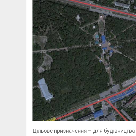
Цільове призначення – для будівництва т