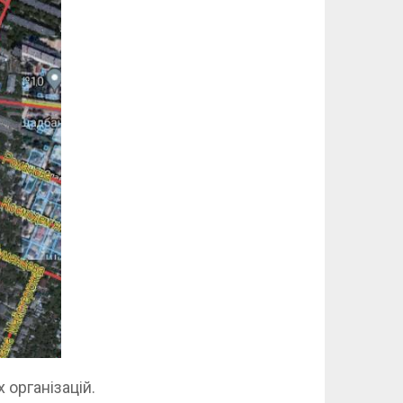
 організацій.