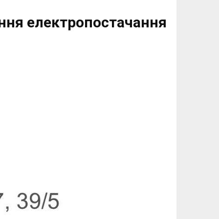
ення електропостачання