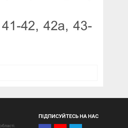
ПІДПИСУЙТЕСЬ НА НАС
області.