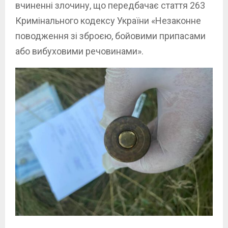
вчиненні злочину, що передбачає стаття 263
Кримінального кодексу України «Незаконне
поводження зі зброєю, бойовими припасами
або вибуховими речовинами».