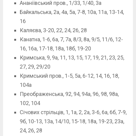
Ананіївський пров., 1/33, 1/40, 3а
Байкальська, 2а, 4а, 5а, 7-8, 10а, 11а, 13-14,
16
Каляєва, 3-20, 22, 24, 26, 28
Канатна, 1-6, 6а, 7, 7а, 8/3, 8а, 9/5, 11/6, 12-
16, 16а, 17-18, 18а, 18б, 19-20
Кримська, 9, 9а, 11, 13, 15, 17, 19, 21, 23, 25,
27, 29, 29/20
Кримський пров., 1-5, 5а, 6-12, 14, 16, 18,
104а
Преображенська, 92, 94, 94а, 96, 98, 98а,
102, 104
Січових стрільців, 1, 1а, 2, 2а, 3-6, 6а, 6б, 7-9,
9б, 10-13, 13а, 14/10, 15-18, 18а, 19-23, 23а,
24, 26, 28