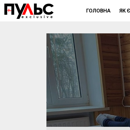
ГОЛОВНА
ЯК 