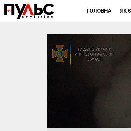
ГОЛОВНА
ЯК 