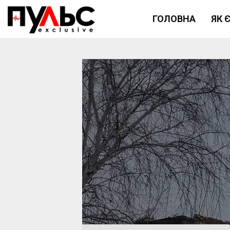
ГОЛОВНА
ЯК 