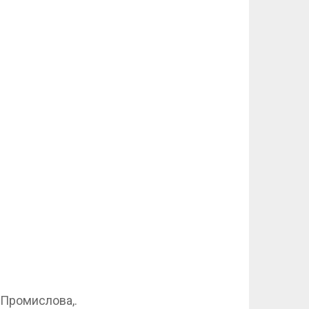
. Промислова,.