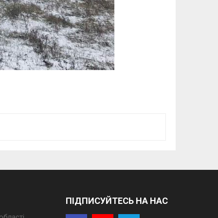
ПІДПИСУЙТЕСЬ НА НАС
області.