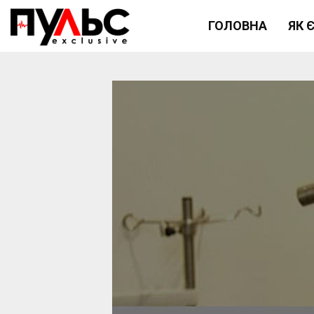
ГОЛОВНА
ЯК 