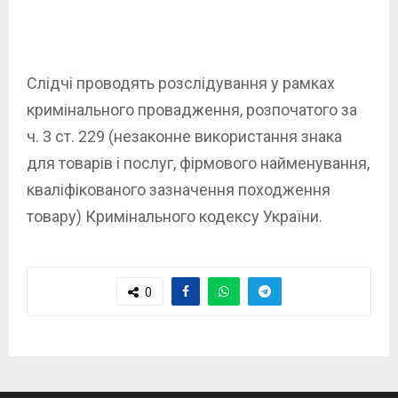
Слідчі проводять розслідування у рамках
кримінального провадження, розпочатого за
ч. 3 ст. 229 (незаконне використання знака
для товарів і послуг, фірмового найменування,
кваліфікованого зазначення походження
товару) Кримінального кодексу України.
0