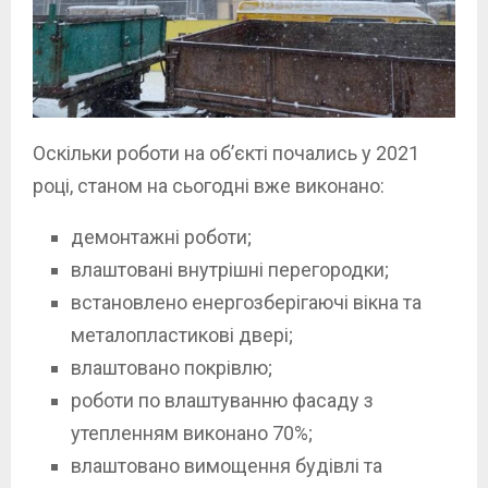
Оскільки роботи на об’єкті почались у 2021
році, станом на сьогодні вже виконано:
демонтажні роботи;
влаштовані внутрішні перегородки;
встановлено енергозберігаючі вікна та
металопластикові двері;
влаштовано покрівлю;
роботи по влаштуванню фасаду з
утепленням виконано 70%;
влаштовано вимощення будівлі та