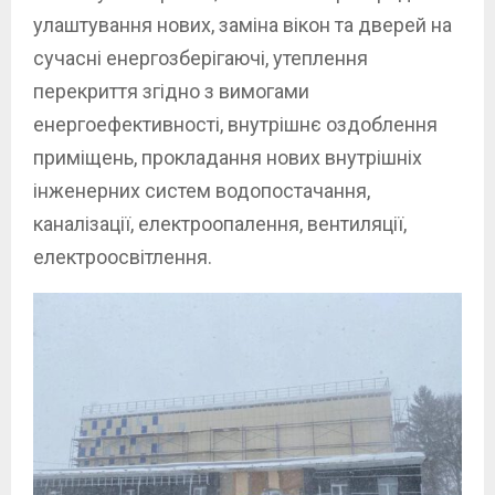
улаштування нових, заміна вікон та дверей на
сучасні енергозберігаючі, утеплення
перекриття згідно з вимогами
енергоефективності, внутрішнє оздоблення
приміщень, прокладання нових внутрішніх
інженерних систем водопостачання,
каналізації, електроопалення, вентиляції,
електроосвітлення.