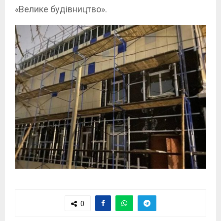
«Велике будівництво».
0