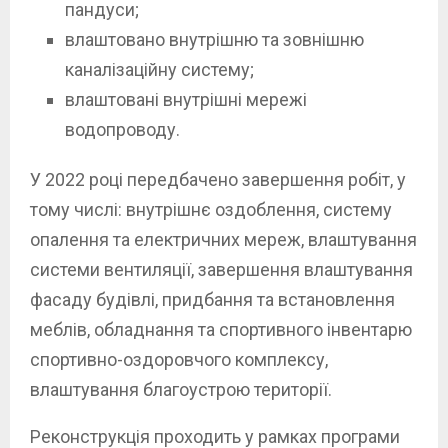
пандуси;
влаштовано внутрішню та зовнішню
каналізаційну систему;
влаштовані внутрішні мережі
водопроводу.
У 2022 році передбачено завершення робіт, у
тому числі: внутрішнє оздоблення, систему
опалення та електричних мереж, влаштування
системи вентиляції, завершення влаштування
фасаду будівлі, придбання та встановлення
меблів, обладнання та спортивного інвентарю
спортивно-оздоровчого комплексу,
влаштування благоустрою території.
Реконструкція проходить у рамках програми