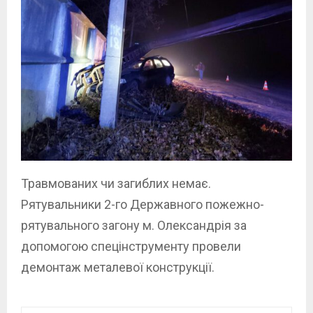
Травмованих чи загиблих немає.
Рятувальники 2-го Державного пожежно-
рятувального загону м. Олександрія за
допомогою спецінструменту провели
демонтаж металевої конструкції.