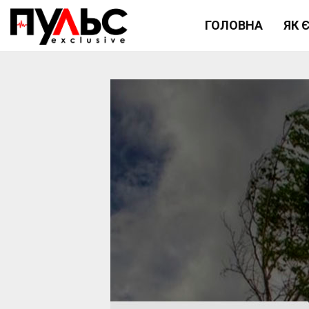
ГОЛОВНА
ЯК 