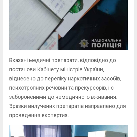
Вказані медичні препарати, відповідно до
постанови Кабінету міністрів України,
віднесено до переліку наркотичних засобів,
психотропних речовин та прекурсорів, і є
забороненими до немедичного вживання.
Зразки вилучених препаратів направлено для
проведення експертиз.