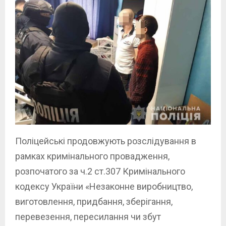
Поліцейські продовжують розслідування в
рамках кримінального провадження,
розпочатого за ч.2 ст.307 Кримінального
кодексу України «Незаконне виробництво,
виготовлення, придбання, зберігання,
перевезення, пересилання чи збут