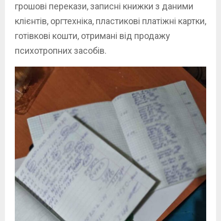
грошові перекази, записні книжки з даними
клієнтів, оргтехніка, пластикові платіжні картки,
готівкові кошти, отримані від продажу
психотропних засобів.