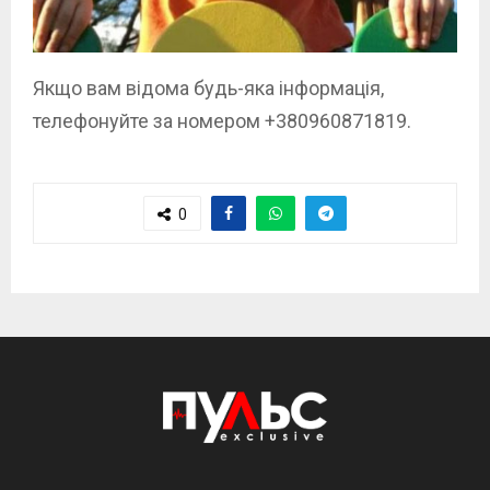
Якщо вам відома будь-яка інформація,
телефонуйте за номером +380960871819.
0