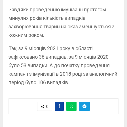
Завдяки проведенню імунізації протягом
минулих років кількість випадків
захворювання тварин на сказ зменшується з
кожним роком.
Так, за 9 місяців 2021 року в області
зафіксовано 36 випадків, за 9 місяців 2020
було 53 випадки. А до початку проведення
кампанії з імунізації в 2018 році за аналогічний
період було 106 випадків.
0