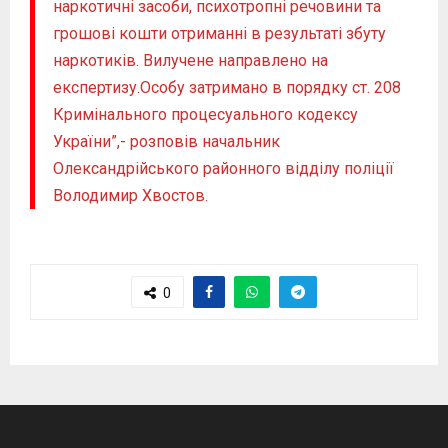
наркотичні засоби, психотропні речовини та
грошові кошти отриманні в результаті збуту
наркотиків. Вилучене направлено на
експертизу.Особу затримано в порядку ст. 208
Кримінального процесуального кодексу
України”,- розповів начальник
Олександрійського районного відділу поліції
Володимир Хвостов.
0