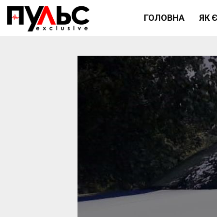
ГОЛОВНА
ЯК 