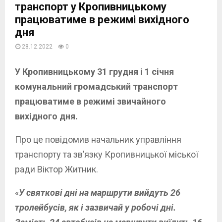
транспорт у Кропивницькому
працюватиме в режимі вихідного
дня
28.12.2022
0
У Кропивницькому 31 грудня і 1 січня
комунальний громадський транспорт
працюватиме в режимі звичайного
вихідного дня.
Про це повідомив начальник управління
транспорту та зв’язку Кропивницької міської
ради Віктор Житник.
«
У святкові дні на маршрути вийдуть 26
тролейбусів, як і зазвичай у робочі дні.